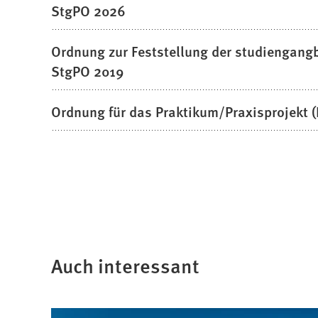
StgPO 2026
Ordnung zur Feststellung der studiengang
StgPO 2019
Ordnung für das Praktikum/Praxisprojekt 
Auch interessant