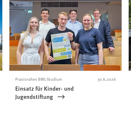
Praxisnahes BWL-Studium
30.6.2026
Einsatz für Kinder- und
Jugendstiftung