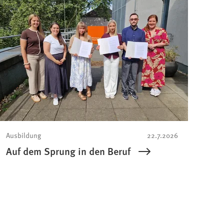
Ausbildung
22.7.2026
Auf dem Sprung in den Beruf