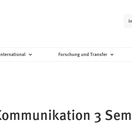
I
International
Forschung und Transfer
Kommunikation 3 Sem