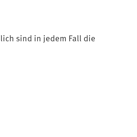
ich sind in jedem Fall die