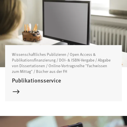
Wissenschaftliches Publizieren / Open Access &
Publikationsfinanzierung / DOI- & ISBN-Vergabe / Abgabe
von Dissertationen / Online-Vortragsreihe "Fachwissen
zum Mittag" / Bücher aus der FH
Publikationsservice