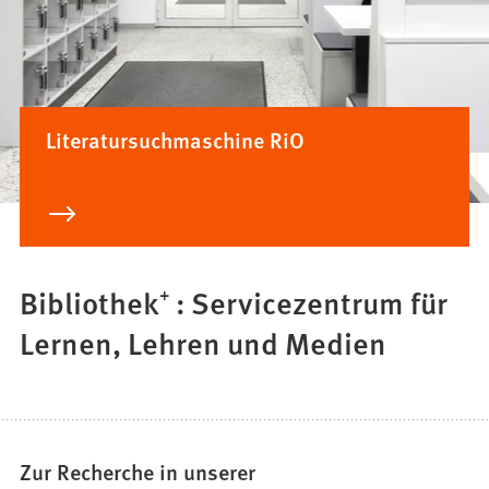
Literatursuchmaschine RiO
Bibliothek⁺ : Servicezentrum für
Lernen, Lehren und Medien
Zur Recherche in unserer