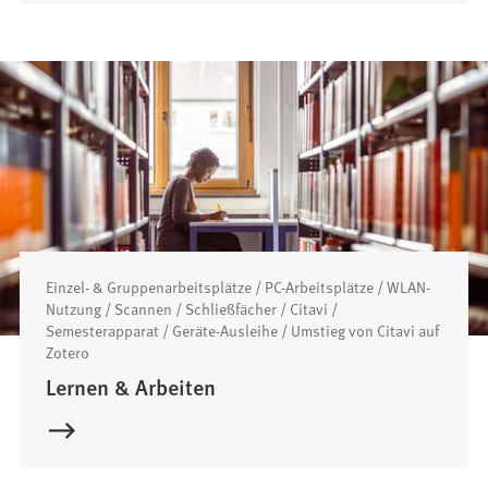
Einzel- & Gruppenarbeitsplätze / PC-Arbeitsplätze / WLAN-
Nutzung / Scannen / Schließfächer / Citavi /
Semesterapparat / Geräte-Ausleihe / Umstieg von Citavi auf
Zotero
Lernen & Arbeiten