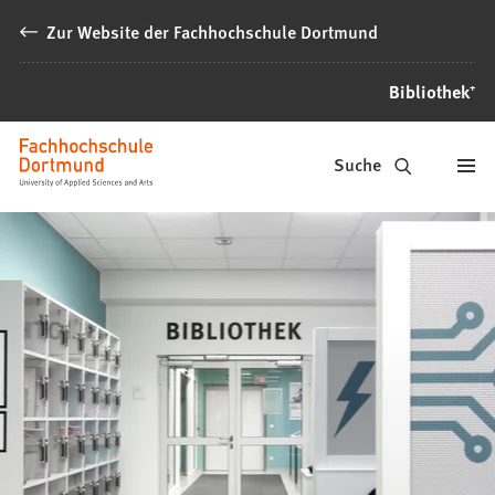
Inhalt anspringen
Zur Website der Fachhochschule Dortmund
Bibliothek⁺
Bibliothek⁺
Suche