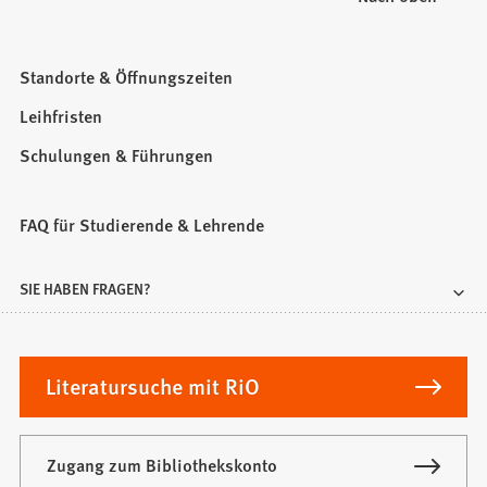
Standorte & Öffnungszeiten
Leihfristen
Schulungen & Führungen
FAQ für Studierende & Lehrende
SIE HABEN FRAGEN?
Literatursuche mit RiO
Zugang zum Bibliothekskonto