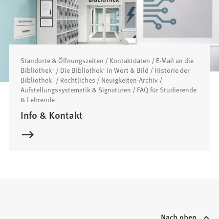
Standorte & Öffnungszeiten / Kontaktdaten / E-Mail an die
Bibliothek⁺ / Die Bibliothek⁺ in Wort & Bild / Historie der
Bibliothek⁺ / Rechtliches / Neuigkeiten-Archiv /
Aufstellungssystematik & Signaturen / FAQ für Studierende
& Lehrende
Info & Kontakt
Nach oben