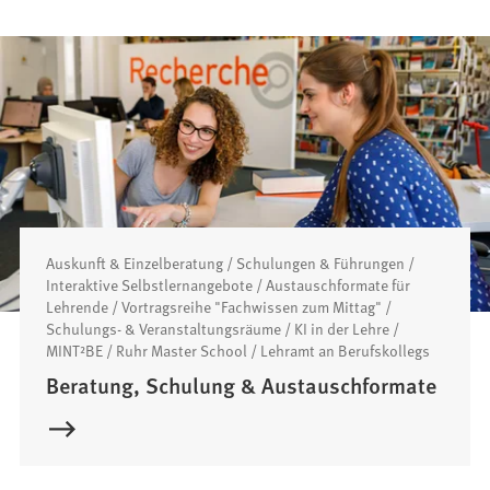
Auskunft & Einzelberatung / Schulungen & Führungen /
Interaktive Selbstlernangebote / Austauschformate für
Lehrende / Vortragsreihe "Fachwissen zum Mittag" /
Schulungs- & Veranstaltungsräume / KI in der Lehre /
MINT²BE / Ruhr Master School / Lehramt an Berufskollegs
Beratung, Schulung & Austauschformate