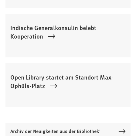
Indische Generalkonsulin belebt
Kooperation
Open Library startet am Standort Max-
Ophüls-Platz
Archiv der Neuigkeiten aus der Bibliothek⁺