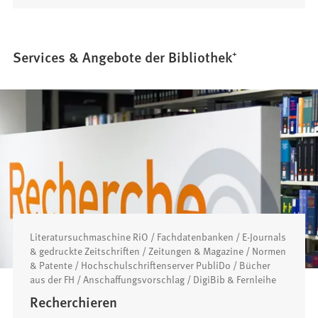
Services & Angebote der Bibliothek⁺
Literatursuchmaschine RiO / Fachdatenbanken / E-Journals
& gedruckte Zeitschriften / Zeitungen & Magazine / Normen
& Patente / Hochschulschriftenserver PubliDo / Bücher
aus der FH / Anschaffungsvorschlag / DigiBib & Fernleihe
Recherchieren