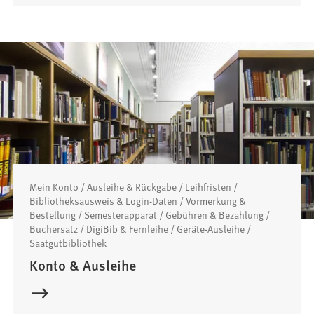
Mein Konto / Ausleihe & Rückgabe / Leihfristen /
Bibliotheksausweis & Login-Daten / Vormerkung &
Bestellung / Semesterapparat / Gebühren & Bezahlung /
Buchersatz / DigiBib & Fernleihe / Geräte-Ausleihe /
Saatgutbibliothek
Konto & Ausleihe