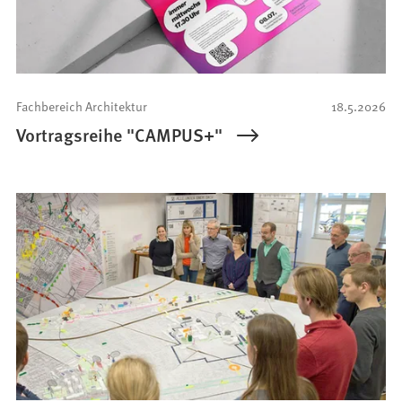
Fachbereich Architektur
18.5.2026
Vortragsreihe "CAMPUS+"