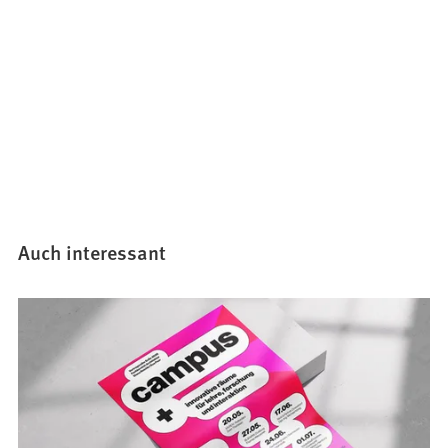
Auch interessant