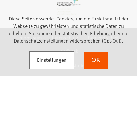
Diese Seite verwendet Cookies, um die Funktionalität der
Webseite zu gewährleisten und statistische Daten zu
erheben. Sie können der statistischen Erhebung über die
Impressum
Datenschutz
Barrierefreiheit
Datenschutzeinstellungen widersprechen (Opt-Out).
Feedback
(Öffnet in einem neuen Tab)
Einstellungen
OK
we focus on students