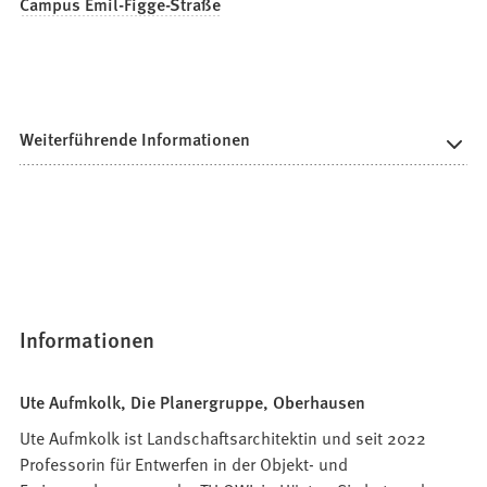
Campus Emil-Figge-Straße
Weiterführende Informationen
Informationen
Ute Aufmkolk, Die Planergruppe, Oberhausen
Ute Aufmkolk ist Landschaftsarchitektin und seit 2022
Professorin für Entwerfen in der Objekt- und