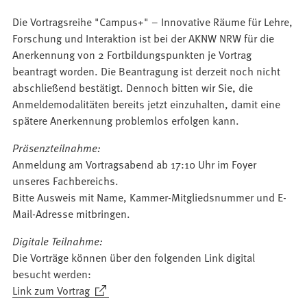
Die Vortragsreihe "Campus+" – Innovative Räume für Lehre,
Forschung und Interaktion ist bei der AKNW NRW für die
Anerkennung von 2 Fortbildungspunkten je Vortrag
beantragt worden. Die Beantragung ist derzeit noch nicht
abschließend bestätigt. Dennoch bitten wir Sie, die
Anmeldemodalitäten bereits jetzt einzuhalten, damit eine
spätere Anerkennung problemlos erfolgen kann.
Präsenzteilnahme:
Anmeldung am Vortragsabend ab 17:10 Uhr im Foyer
unseres Fachbereichs.
Bitte Ausweis mit Name, Kammer-Mitgliedsnummer und E-
Mail-Adresse mitbringen.
Digitale Teilnahme:
Die Vorträge können über den folgenden Link digital
besucht werden:
(Öffnet
Link zum Vortrag
in