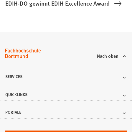
EDIH-DO gewinnt EDIH Excellence Award
Nach oben
SERVICES
QUICKLINKS
PORTALE