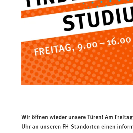
Wir öffnen wieder unsere Türen! Am Freitag,
Uhr an unseren FH-Standorten einen inform