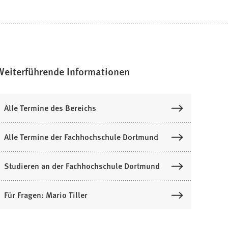
Weiterführende Informationen
Alle Termine des Bereichs
Alle Termine der Fachhochschule Dortmund
Studieren an der Fachhochschule Dortmund
Für Fragen: Mario Tiller