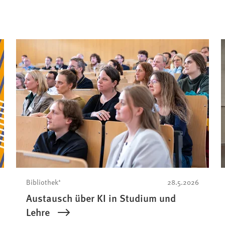
Bibliothek⁺
28.5.2026
Austausch über KI in Studium und
Lehre