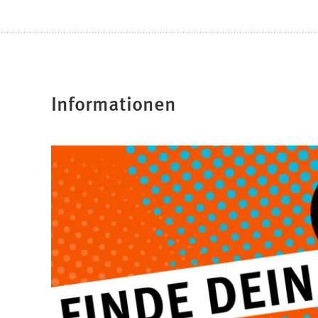
Informationen