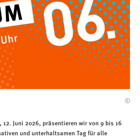
 12. Juni 2026, präsentieren wir von 9 bis 16
ativen und unterhaltsamen Tag für alle