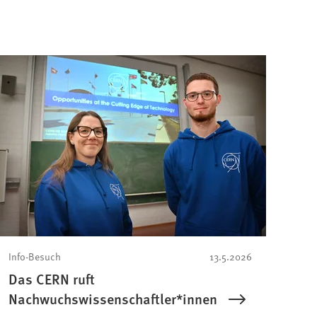
Info-Besuch
13.5.2026
Das CERN ruft
Nachwuchswissenschaftler*innen