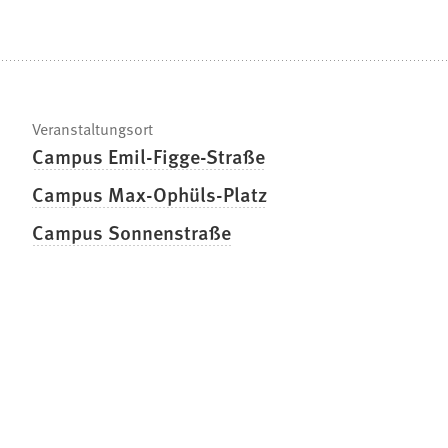
Veranstaltungsort
Campus Emil-Figge-Straße
Campus Max-Ophüls-Platz
Campus Sonnenstraße