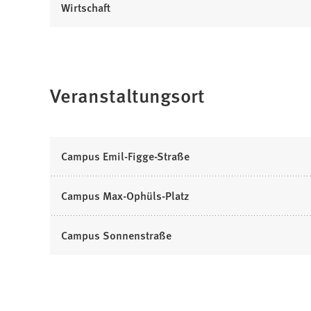
Wirtschaft
Veranstaltungsort
Campus Emil-Figge-Straße
Campus Max-Ophüls-Platz
Campus Sonnenstraße