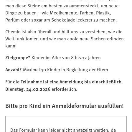
man diese Steine am besten zusammensteckt, um neue
Dinge zu bauen – wie Medikamente, Farben, Plastik,
Parfüm oder sogar um Schokolade leckerer zu machen.
Chemie ist also überall und hilft uns zu verstehen, wie die
Welt funktioniert und wie man coole neue Sachen erfinden
kann!
Zielgruppe?
Kinder im Alter von 8 bis 12 Jahren
Anzahl?
Maximal 30 Kinder in Begleitung der Eltern
Für die Teilnahme ist eine Anmeldung bis einschließlich
Dienstag, 24.02.2026 erforderlich.
Bitte pro Kind ein Anmeldeformular ausfüllen!
Das Formular kann leider nicht angezeigt werden, da