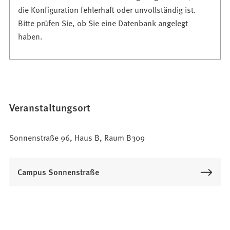
die Konfiguration fehlerhaft oder unvollständig ist.
Bitte prüfen Sie, ob Sie eine Datenbank angelegt
haben.
Veranstaltungsort
Sonnenstraße 96, Haus B, Raum B309
Campus Sonnenstraße