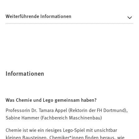
Weiterführende Informationen
Informationen
Was Chemie und Lego gemeinsam haben?
Professorin Dr. Tamara Appel (Rektorin der FH Dortmund),
Sabine Hammer (Fachbereich Maschinenbau)
Chemie ist wie ein riesiges Lego-Spiel mit unsichtbar
kleinen Bausteinen. Chemiker*innen finden heraus, wie