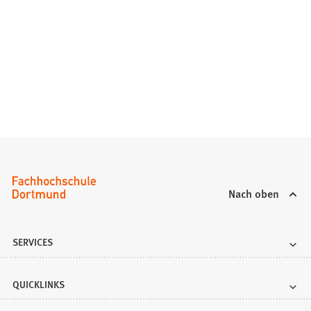
Nach oben
SERVICES
QUICKLINKS