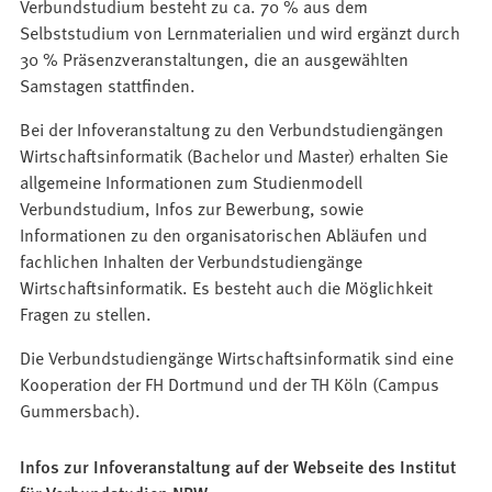
Verbundstudium besteht zu ca. 70 % aus dem
Selbststudium von Lernmaterialien und wird ergänzt durch
30 % Präsenzveranstaltungen, die an ausgewählten
Samstagen stattfinden.
Bei der Infoveranstaltung zu den Verbundstudiengängen
Wirtschaftsinformatik (Bachelor und Master) erhalten Sie
allgemeine Informationen zum Studienmodell
Verbundstudium, Infos zur Bewerbung, sowie
Informationen zu den organisatorischen Abläufen und
fachlichen Inhalten der Verbundstudiengänge
Wirtschaftsinformatik. Es besteht auch die Möglichkeit
Fragen zu stellen.
Die Verbundstudiengänge Wirtschaftsinformatik sind eine
Kooperation der FH Dortmund und der TH Köln (Campus
Gummersbach).
Infos zur Infoveranstaltung auf der Webseite des Institut