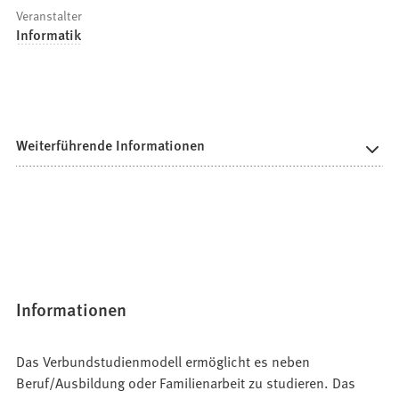
Veranstalter
Informatik
Weiterführende Informationen
Informationen
Das Verbundstudienmodell ermöglicht es neben
Beruf/Ausbildung oder Familienarbeit zu studieren. Das