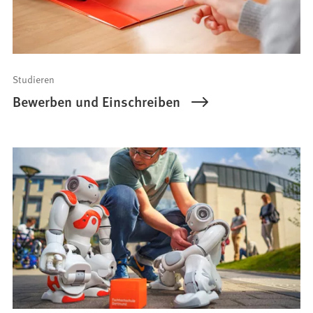
Studieren
Bewerben und Einschreiben