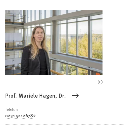
Prof. Mariele Hagen, Dr.
Telefon
0231 91126782