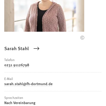
Sarah Stahl
Telefon
0231 91126798
E-Mail
sarah.stahl
fh-dortmund
de
Sprechzeiten
Nach Vereinbarung