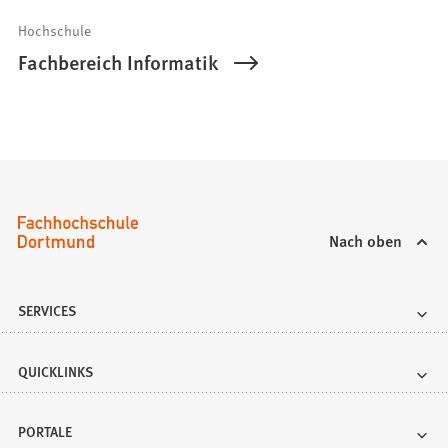
Hochschule
Fachbereich Informatik
Nach oben
SERVICES
QUICKLINKS
PORTALE