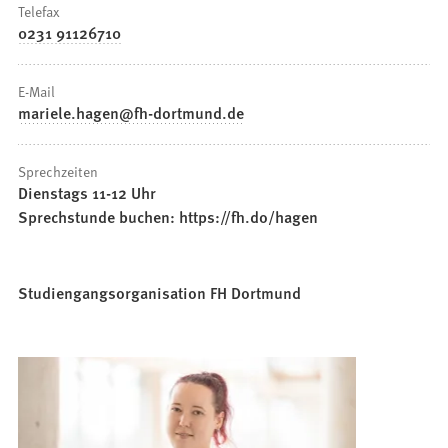
Telefax
0231 91126710
E-Mail
mariele.hagen
fh-dortmund
de
Sprechzeiten
Dienstags 11-12 Uhr
Sprechstunde buchen: https://fh.do/hagen
Studiengangsorganisation FH Dortmund