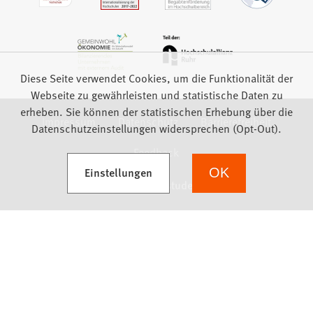
Diese Seite verwendet Cookies, um die Funktionalität der
Webseite zu gewährleisten und statistische Daten zu
erheben. Sie können der statistischen Erhebung über die
Impressum
Datenschutz
Barrierefreiheit
Datenschutzeinstellungen widersprechen (Opt-Out).
Feedback
(Öffnet in einem neuen Tab)
Einstellungen
OK
we focus on students