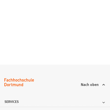
Nach oben
SERVICES