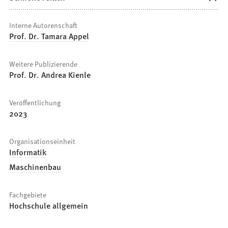
Interne Autorenschaft
Prof. Dr. Tamara Appel
Weitere Publizierende
Prof. Dr. Andrea Kienle
Veröffentlichung
2023
Organisationseinheit
Informatik
Maschinenbau
Fachgebiete
Hochschule allgemein