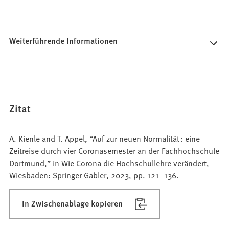
Weiterführende Informationen
Zitat
A. Kienle and T. Appel, “Auf zur neuen Normalität : eine
Zeitreise durch vier Coronasemester an der Fachhochschule
Dortmund,” in Wie Corona die Hochschullehre verändert,
Wiesbaden: Springer Gabler, 2023, pp. 121–136.
In Zwischenablage kopieren