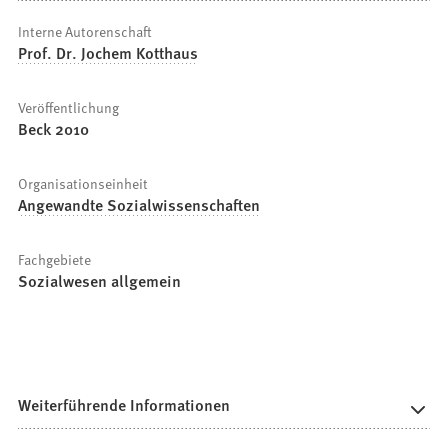
Interne Autorenschaft
Prof. Dr. Jochem Kotthaus
Veröffentlichung
Beck 2010
Organisationseinheit
Angewandte Sozialwissenschaften
Fachgebiete
Sozialwesen allgemein
Weiterführende Informationen