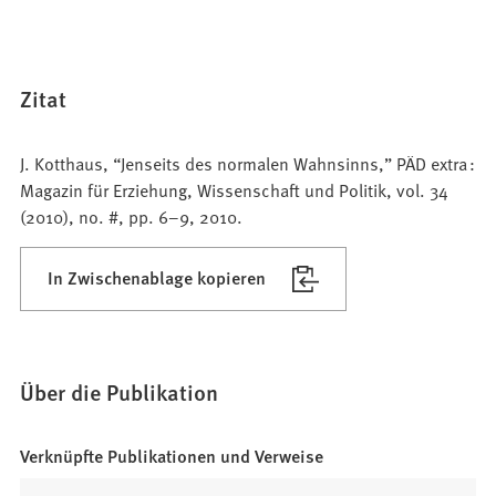
Zitat
J. Kotthaus, “Jenseits des normalen Wahnsinns,” PÄD extra :
Magazin für Erziehung, Wissenschaft und Politik, vol. 34
(2010), no. #, pp. 6–9, 2010.
In Zwischenablage kopieren
Über die Publikation
Verknüpfte Publikationen und Verweise