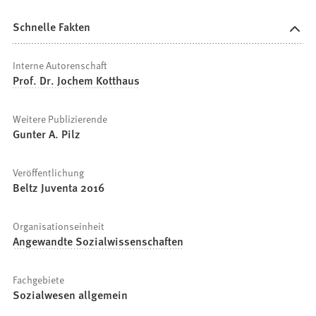
Schnelle Fakten
Interne Autorenschaft
Prof. Dr. Jochem Kotthaus
Weitere Publizierende
Gunter A. Pilz
Veröffentlichung
Beltz Juventa 2016
Organisationseinheit
Angewandte Sozialwissenschaften
Fachgebiete
Sozialwesen allgemein