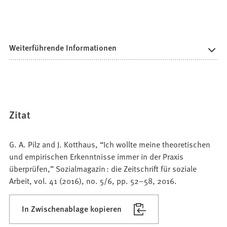
Weiterführende Informationen
Zitat
G. A. Pilz and J. Kotthaus, “Ich wollte meine theoretischen
und empirischen Erkenntnisse immer in der Praxis
überprüfen,” Sozialmagazin : die Zeitschrift für soziale
Arbeit, vol. 41 (2016), no. 5/6, pp. 52–58, 2016.
In Zwischenablage kopieren