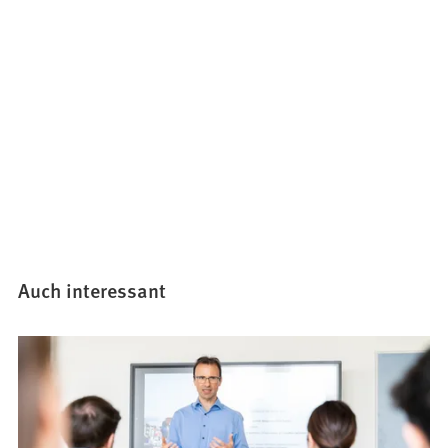
Auch interessant