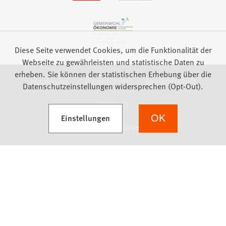
Diese Seite verwendet Cookies, um die Funktionalität der
Webseite zu gewährleisten und statistische Daten zu
erheben. Sie können der statistischen Erhebung über die
Impressum
Datenschutz
Barrierefreiheit
Datenschutzeinstellungen widersprechen (Opt-Out).
Feedback
(Öffnet in einem neuen Tab)
Einstellungen
OK
we focus on students