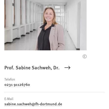
Prof. Sabine Sachweh, Dr.
Telefon
0231 91126760
E-Mail
sabine.sachweh
fh-dortmund
de