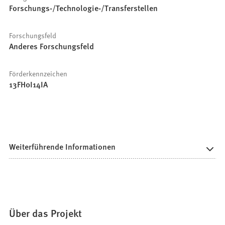
Forschungs-/Technologie-/Transferstellen
Forschungsfeld
Anderes Forschungsfeld
Förderkennzeichen
13FH0I14IA
Weiterführende Informationen
Über das Projekt