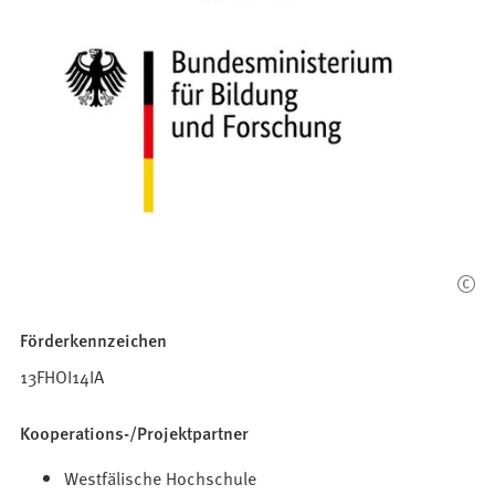
Förderkennzeichen
13FHOI14IA
Kooperations-/Projektpartner
Westfälische Hochschule