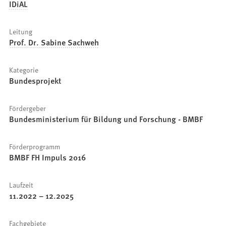
IDiAL
Leitung
Prof. Dr. Sabine Sachweh
Kategorie
Bundesprojekt
Fördergeber
Bundesministerium für Bildung und Forschung - BMBF
Förderprogramm
BMBF FH Impuls 2016
Laufzeit
11.2022
–
12.2025
Fachgebiete