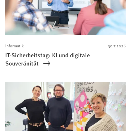
Informatik
30.7.2026
IT-Sicherheitstag: KI und digitale
Souveränität