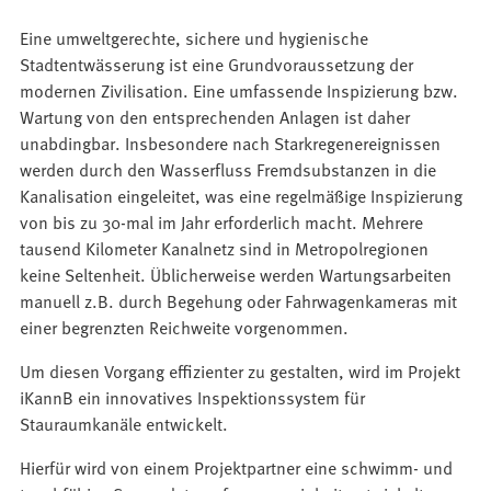
Eine umweltgerechte, sichere und hygienische
Stadtentwässerung ist eine Grundvoraussetzung der
modernen Zivilisation. Eine umfassende Inspizierung bzw.
Wartung von den entsprechenden Anlagen ist daher
unabdingbar. Insbesondere nach Starkregenereignissen
werden durch den Wasserfluss Fremdsubstanzen in die
Kanalisation eingeleitet, was eine regelmäßige Inspizierung
von bis zu 30-mal im Jahr erforderlich macht. Mehrere
tausend Kilometer Kanalnetz sind in Metropolregionen
keine Seltenheit. Üblicherweise werden Wartungsarbeiten
manuell z.B. durch Begehung oder Fahrwagenkameras mit
einer begrenzten Reichweite vorgenommen.
Um diesen Vorgang effizienter zu gestalten, wird im Projekt
iKannB ein innovatives Inspektionssystem für
Stauraumkanäle entwickelt.
Hierfür wird von einem Projektpartner eine schwimm- und