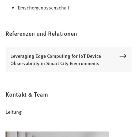
Emschergenossenschaft
Referenzen und Relationen
Leveraging Edge Computing for IoT Device
Observability in Smart City Environments
Kontakt & Team
Leitung