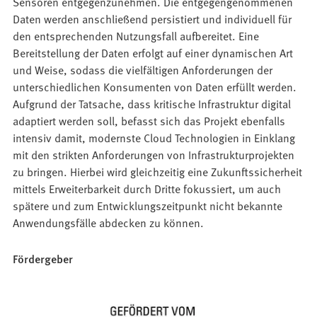
Sensoren entgegenzunehmen. Die entgegengenommenen
Daten werden anschließend persistiert und individuell für
den entsprechenden Nutzungsfall aufbereitet. Eine
Bereitstellung der Daten erfolgt auf einer dynamischen Art
und Weise, sodass die vielfältigen Anforderungen der
unterschiedlichen Konsumenten von Daten erfüllt werden.
Aufgrund der Tatsache, dass kritische Infrastruktur digital
adaptiert werden soll, befasst sich das Projekt ebenfalls
intensiv damit, modernste Cloud Technologien in Einklang
mit den strikten Anforderungen von Infrastrukturprojekten
zu bringen. Hierbei wird gleichzeitig eine Zukunftssicherheit
mittels Erweiterbarkeit durch Dritte fokussiert, um auch
spätere und zum Entwicklungszeitpunkt nicht bekannte
Anwendungsfälle abdecken zu können.
Fördergeber