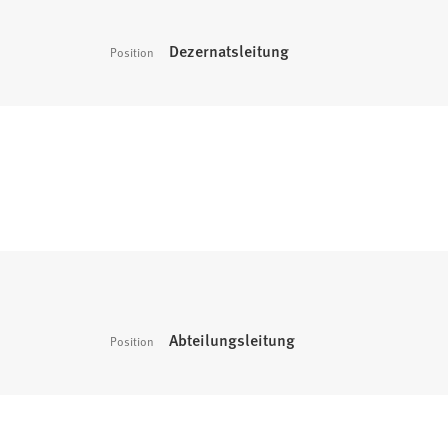
Dezernatsleitung
Position
Abteilungsleitung
Position