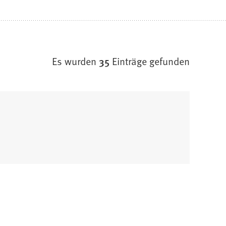
Es wurden
35
Einträge gefunden