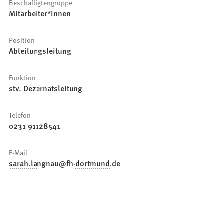
Beschäftigtengruppe
Mitarbeiter*innen
Position
Abteilungsleitung
Funktion
stv. Dezernatsleitung
Telefon
0231 91128541
E-Mail
sarah.langnau
fh-dortmund
de