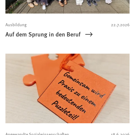
Ausbildung
22.7.2026
Auf dem Sprung in den Beruf
Angewandte Sozialwissenschaften
18.6.2026