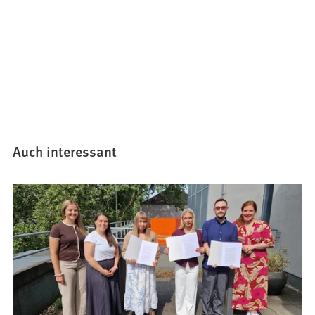
Auch interessant