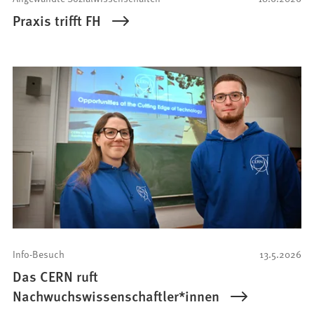
Praxis trifft FH
Info-Besuch
13.5.2026
Das CERN ruft
Nachwuchswissenschaftler*innen