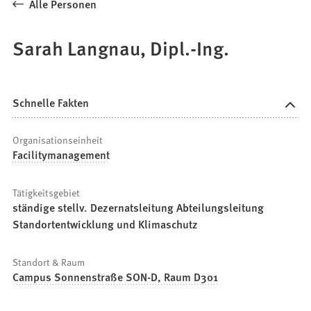
Alle Personen
Sarah Langnau, Dipl.-Ing.
Schnelle Fakten
Organisationseinheit
Facilitymanagement
Tätigkeitsgebiet
ständige stellv. Dezernatsleitung Abteilungsleitung
Standortentwicklung und Klimaschutz
Standort & Raum
Campus Sonnenstraße SON-D, Raum D301