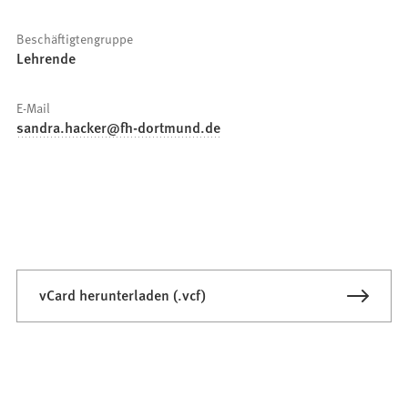
Beschäftigtengruppe
Lehrende
E-Mail
sandra.hacker
fh-dortmund
de
vCard herunterladen (.vcf)