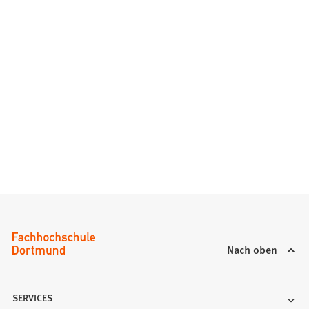
Nach oben
SERVICES