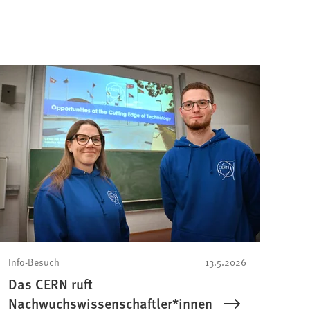
Info-Besuch
13.5.2026
Das CERN ruft
Nachwuchswissenschaftler*innen