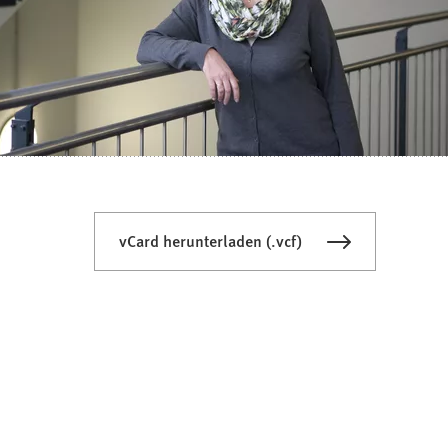
vCard herunterladen (.vcf)