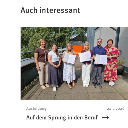
Auch interessant
Ausbildung
22.7.2026
Auf dem Sprung in den Beruf