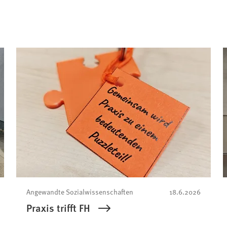
Angewandte Sozialwissenschaften
18.6.2026
Praxis trifft FH