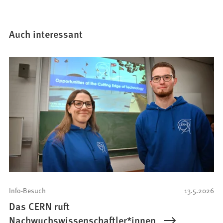
Auch interessant
Info-Besuch
13.5.2026
Das CERN ruft
Nachwuchswissenschaftler*innen