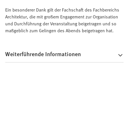
Ein besonderer Dank gilt der Fachschaft des Fachbereichs
Architektur, die mit großem Engagement zur Organisation
und Durchführung der Veranstaltung beigetragen und so
maßgeblich zum Gelingen des Abends beigetragen hat.
Weiterführende Informationen