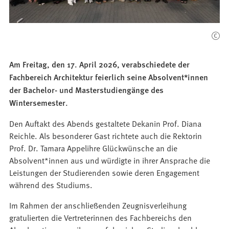
Am Freitag, den 17. April 2026, verabschiedete der
Fachbereich Architektur feierlich seine Absolvent*innen
der Bachelor- und Masterstudiengänge des
Wintersemester.
Den Auftakt des Abends gestaltete Dekanin Prof. Diana
Reichle. Als besonderer Gast richtete auch die Rektorin
Prof. Dr. Tamara Appelihre Glückwünsche an die
Absolvent*innen aus und würdigte in ihrer Ansprache die
Leistungen der Studierenden sowie deren Engagement
während des Studiums.
Im Rahmen der anschließenden Zeugnisverleihung
gratulierten die Vertreterinnen des Fachbereichs den