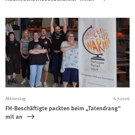
Aktionstag
6.7.2026
FH-Beschäftigte packten beim „Tatendrang“
mit an