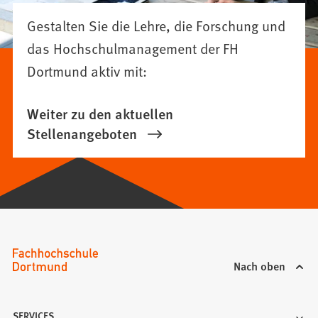
Gestalten Sie die Lehre, die Forschung und
das Hochschulmanagement der FH
Dortmund aktiv mit:
Weiter zu den aktuellen
Stellenangeboten
Nach oben
SERVICES