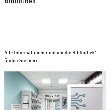
Bibliothek⁺
Alle Informationen rund um die Bibliothek⁺
finden Sie hier: