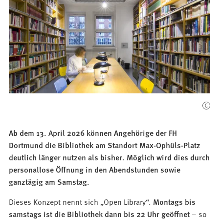
Ab dem 13. April 2026 können Angehörige der FH
Dortmund die Bibliothek am Standort Max-Ophüls-Platz
deutlich länger nutzen als bisher. Möglich wird dies durch
personallose Öffnung in den Abendstunden sowie
ganztägig am Samstag.
Dieses Konzept nennt sich „Open Library“.
Montags bis
samstags ist die Bibliothek dann bis 22 Uhr geöffnet
– so