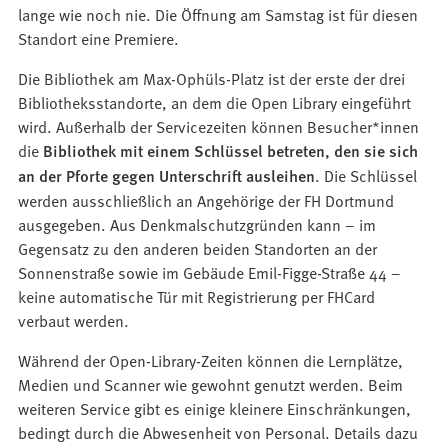
lange wie noch nie. Die Öffnung am Samstag ist für diesen
Standort eine Premiere.
Die Bibliothek am Max-Ophüls-Platz ist der erste der drei
Bibliotheksstandorte, an dem die Open Library eingeführt
wird. Außerhalb der Servicezeiten können Besucher*innen
die
Bibliothek mit einem Schlüssel betreten, den sie sich
an der Pforte gegen Unterschrift ausleihen
. Die Schlüssel
werden ausschließlich an Angehörige der FH Dortmund
ausgegeben. Aus Denkmalschutzgründen kann – im
Gegensatz zu den anderen beiden Standorten an der
Sonnenstraße sowie im Gebäude Emil-Figge-Straße 44 –
keine automatische Tür mit Registrierung per FHCard
verbaut werden.
Während der Open-Library-Zeiten können die Lernplätze,
Medien und Scanner wie gewohnt genutzt werden. Beim
weiteren Service gibt es einige kleinere Einschränkungen,
bedingt durch die Abwesenheit von Personal. Details dazu