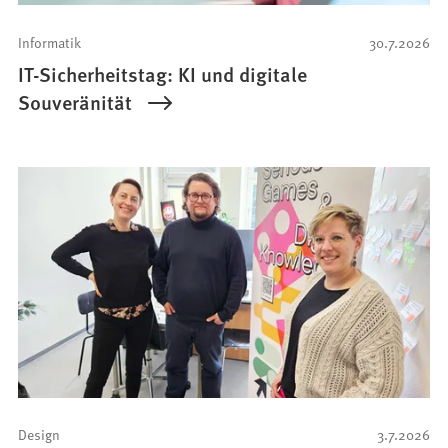
Informatik
30.7.2026
IT-Sicherheitstag: KI und digitale
Souveränität
Design
3.7.2026