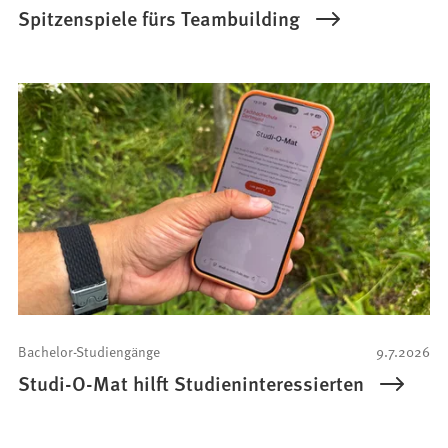
Spitzenspiele fürs Teambuilding
Bachelor-Studiengänge
9.7.2026
Studi-O-Mat hilft Studieninteressierten