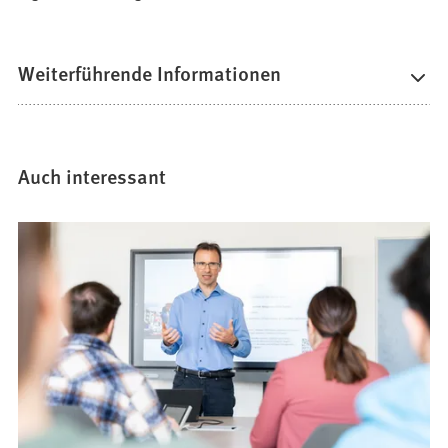
Weiterführende Informationen
Auch interessant