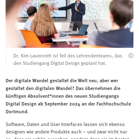
Dr. Kim Lauenroth ist Teil des Lehrendenteams, das
den Studiengang Digital Design geplant hat.
Der digitale Wandel gestaltet die Welt neu, aber wer
gestaltet den digitalen Wandel? Das übernehmen die
künftigen Absolvent*innen des neuen Studiengangs
Digital Design ab September 2024 an der Fachhochschule
Dortmund.
Software, Daten und User Interfaces lassen sich ebenso
designen wie andere Produkte auch – und zwar nicht nur
so, dass sie schön aussehen, sondern dass sie im besten