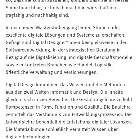
Sinne brauchbar, technisch machbar, wirtschaftlich
tragfähig und nachhaltig sind.
In dem neuen Masterstudiengang lernen Studierende,
exzellente digitale Lösungen und Systeme zu erschaffen.
Gefragt sind Digital Designer*innen beispielsweise in der
Softwareentwicklung, in der strategischen Beratung in
Bezug auf die Digitalisierung und digitale Geschäftsmodelle
sowie in konkreten Branchen wie Handel, Logistik,
öffentliche Verwaltung und Versicherungen.
Digital Design kombiniert das Wissen und die Methoden
aus den zwei Welten Informatik und Design. Die Inhalte
gliedern sich in vier Bereiche. Die Gestaltungslehre verleiht
Kompetenzen in Form, Funktion und Qualität. Die Baulehre
vermittelt das Verständnis von Entwicklungsprozessen. Die
Entwurfslehre behandelt die Entstehung digitaler Lösungen.
Die Materialkunde schließlich vermittelt Wissen über
digitale Technologien.